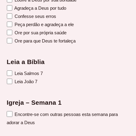
Agradeça a Deus por tudo
Confesse seus erros
Peça perdão e agradeça a ele
Ore por sua própria saúde
Ore para que Deus te fortaleça
Leia a Bíblia
Leia Salmos 7
Leia João 7
Igreja – Semana 1
Encontre-se com outras pessoas esta semana para
adorar a Deus