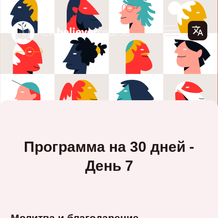
Программа на 30 дней -
День 7