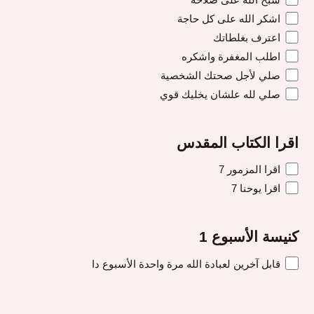
اشكر الله على كل حاجة
اعترف بغلطاتك
اطلب المغفرة واشكره
صلي لأجل صحتك الشخصية
صلي لله علشان يخليك قوي
اقرا الكتاب المقدس
اقرا المزمور 7
اقرا يوحنا 7
كنيسة الأسبوع 1
قابل آخرين لعبادة الله مرة واحدة الأسبوع دا