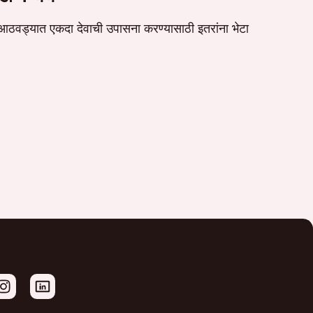
आठवड्यात एकदा देवाची उपासना करण्यासाठी इतरांना भेटा