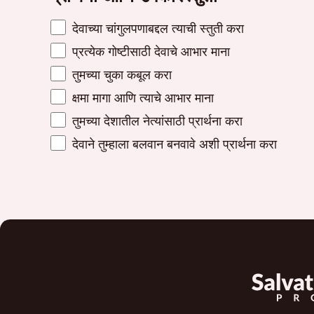
देवाच्या चांगुलपणाबद्दल त्याची स्तुती करा
प्रत्येक गोष्टीसाठी देवाचे आभार माना
तुमच्या चुका कबूल करा
क्षमा मागा आणि त्याचे आभार माना
तुमच्या देशातील नेत्यांसाठी प्रार्थना करा
देवाने तुम्हाला बलवान बनवावे अशी प्रार्थना करा