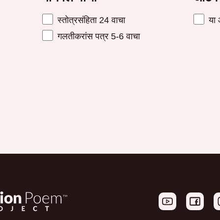
स्तोत्रसंहिता 24 वाचा
या 
गलतीकरांस पत्र 5-6 वाचा