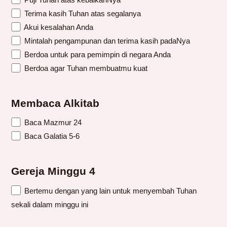
Terima kasih Tuhan atas segalanya
Akui kesalahan Anda
Mintalah pengampunan dan terima kasih padaNya
Berdoa untuk para pemimpin di negara Anda
Berdoa agar Tuhan membuatmu kuat
Membaca Alkitab
Baca Mazmur 24
Baca Galatia 5-6
Gereja Minggu 4
Bertemu dengan yang lain untuk menyembah Tuhan
sekali dalam minggu ini