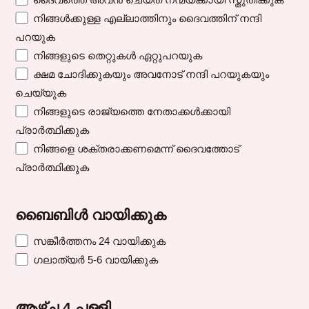
നിങ്ങൾക്കുള്ള എല്ലാത്തിനും ദൈവത്തിന് നന്ദി
പറയുക
നിങ്ങളുടെ തെറ്റുകൾ ഏറ്റുപറയുക
ക്ഷമ ചോദിക്കുകയും അവനോട് നന്ദി പറയുകയും
ചെയ്യുക
നിങ്ങളുടെ രാജ്യത്തെ നേതാക്കൾക്കായി
പ്രാർത്ഥിക്കുക
നിങ്ങളെ ശക്തരാക്കണമെന്ന് ദൈവത്തോട്
പ്രാർത്ഥിക്കുക
ബൈബിൾ വായിക്കുക
സങ്കീർത്തനം 24 വായിക്കുക
ഗലാത്യർ 5-6 വായിക്കുക
ആഴ്ച 4 പള്ളി