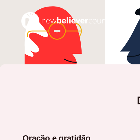
Oração e gratidão