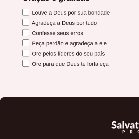
Louve a Deus por sua bondade
Agradeça a Deus por tudo
Confesse seus erros
Peça perdão e agradeça a ele
Ore pelos líderes do seu país
Ore para que Deus te fortaleça