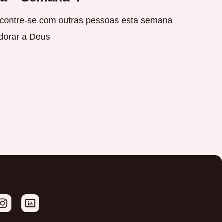
ontre-se com outras pessoas esta semana
dorar a Deus