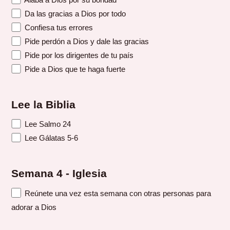
Da las gracias a Dios por todo
Confiesa tus errores
Pide perdón a Dios y dale las gracias
Pide por los dirigentes de tu país
Pide a Dios que te haga fuerte
Lee la Biblia
Lee Salmo 24
Lee Gálatas 5-6
Semana 4 - Iglesia
Reúnete una vez esta semana con otras personas para
adorar a Dios