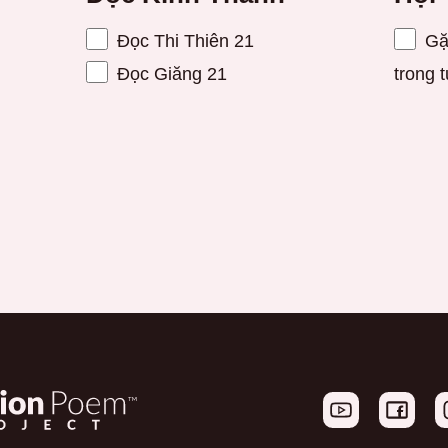
Đọc Thi Thiên 21
Gặp
Đọc Giăng 21
trong 