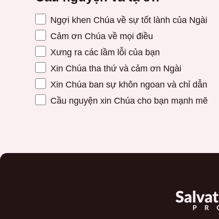
Ngợi khen Chúa về sự tốt lành của Ngài
Cảm ơn Chúa về mọi điều
Xưng ra các lầm lỗi của bạn
Xin Chúa tha thứ và cảm ơn Ngài
Xin Chúa ban sự khôn ngoan và chỉ dẫn
Cầu nguyện xin Chúa cho bạn mạnh mẽ