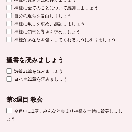
神様に全てのことについて感謝しましょう
自分の過ちを告白しましょう
神様に赦しを求め、感謝しましょう
神様に知恵と導きを求めましょう
神様があなたを強くしてくれるように祈りましょう
聖書を読みましょう
詩篇21篇を読みましょう
ヨハネ21章を読みましょう
第3週目 教会
今週中に1度，みんなと集まり神様を一緒に賛美しまし
ょう