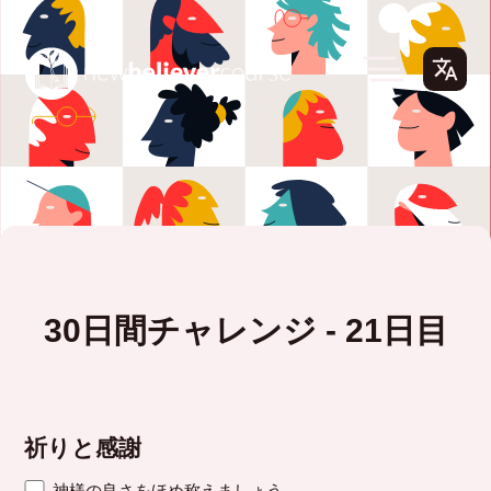
30日間チャレンジ - 21日目
祈りと感謝
神様の良さをほめ称えましょう