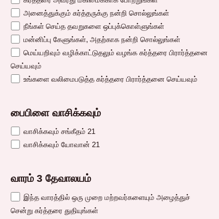
அனைத்துக்கும் கர்த்தருக்கு நன்றி சொல்லுங்கள்
நீங்கள் செய்த தவறுகளை ஒப்புக்கொள்ளுங்கள்
மன்னிப்பு கேளுங்கள், அதற்காக நன்றி சொல்லுங்கள்
மெய்யறிவும் வழிக்காட்டுதலும் வழங்க கர்த்தரை பிரார்த்தனை
செய்யவும்
உங்களை வலிமைபடுத்த கர்த்தரை பிரார்த்தனை செய்யவும்
பைபிளை வாசிக்கவும்
வாசிக்கவும் சங்கீதம் 21
வாசிக்கவும் யோவான் 21
வாரம் 3 தேவாலயம்
இந்த வாரத்தில் ஒரு முறை மற்றவர்களையும் அழைத்துச்
சென்று கர்த்தரை துதியுங்கள்