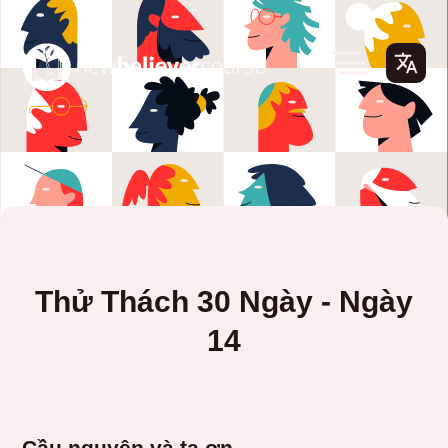
Thử Thách 30 Ngày - Ngày
14