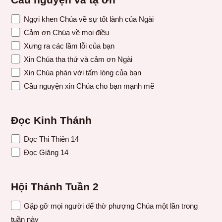
Cầu nguyện và tạ ơn
Ngợi khen Chúa về sự tốt lành của Ngài
Cảm ơn Chúa về mọi điều
Xưng ra các lầm lỗi của bạn
Xin Chúa tha thứ và cảm ơn Ngài
Xin Chúa phán với tấm lòng của bạn
Cầu nguyện xin Chúa cho bạn mạnh mẽ
Đọc Kinh Thánh
Đọc Thi Thiên 14
Đọc Giăng 14
Hội Thánh Tuần 2
Gặp gỡ mọi người để thờ phượng Chúa một lần trong
tuần này