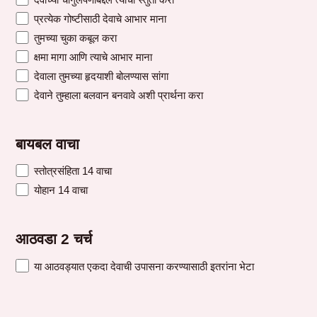
प्रत्येक गोष्टीसाठी देवाचे आभार माना
तुमच्या चुका कबूल करा
क्षमा मागा आणि त्याचे आभार माना
देवाला तुमच्या हृदयाशी बोलण्यास सांगा
देवाने तुम्हाला बलवान बनवावे अशी प्रार्थना करा
बायबल वाचा
स्तोत्रसंहिता 14 वाचा
योहान 14 वाचा
आठवडा 2 चर्च
या आठवड्यात एकदा देवाची उपासना करण्यासाठी इतरांना भेटा