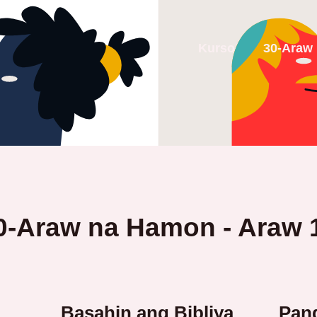
Kurso
30-Araw
0-Araw na Hamon - Araw 
Basahin ang Bibliya
Pan