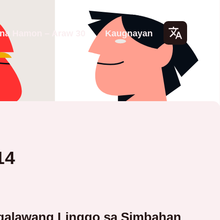
 na Hamon – Araw 30
Kaugnayan
Lang
uage
s
14
galawang Linggo sa Simbahan