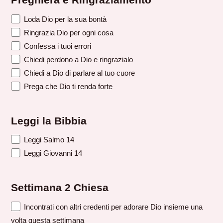
Preghiera e Ringraziamento
Loda Dio per la sua bontà
Ringrazia Dio per ogni cosa
Confessa i tuoi errori
Chiedi perdono a Dio e ringrazialo
Chiedi a Dio di parlare al tuo cuore
Prega che Dio ti renda forte
Leggi la Bibbia
Leggi Salmo 14
Leggi Giovanni 14
Settimana 2 Chiesa
Incontrati con altri credenti per adorare Dio insieme una
volta questa settimana