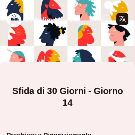
Sfida di 30 Giorni - Giorno
14