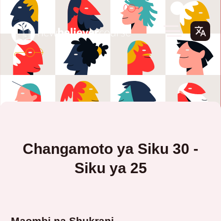
Changamoto ya Siku 30 -
Siku ya 25