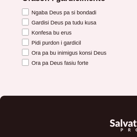
Ngaba Deus pa si bondadi
Gardisi Deus pa tudu kusa
Konfesa bu erus
Pidi purdon i gardicil
Ora pa bu inimigus konsi Deus
Ora pa Deus fasiu forte