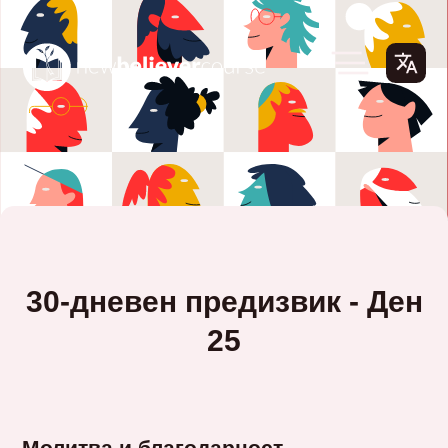
30-дневен предизвик - Ден
25