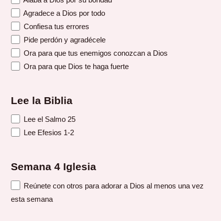
Agradece a Dios por todo
Confiesa tus errores
Pide perdón y agradécele
Ora para que tus enemigos conozcan a Dios
Ora para que Dios te haga fuerte
Lee la Biblia
Lee el Salmo 25
Lee Efesios 1-2
Semana 4 Iglesia
Reúnete con otros para adorar a Dios al menos una vez
esta semana