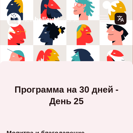
Программа на 30 дней -
День 25