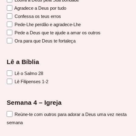
Agradece a Deus por tudo
Confessa os teus erros
Pede-Lhe perdão e agradece-Lhe
Pede a Deus que te ajude a amar os outros
Ora para que Deus te fortaleça
Lê a Bíblia
Lê o Salmo 28
Lê Filipenses 1-2
Semana 4 – Igreja
Reúne-te com outros para adorar a Deus uma vez nesta
semana