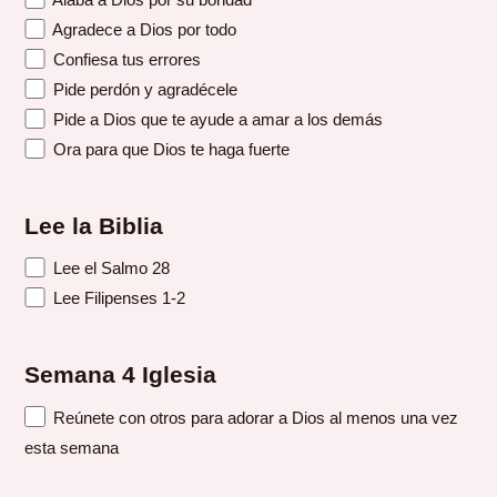
Agradece a Dios por todo
Confiesa tus errores
Pide perdón y agradécele
Pide a Dios que te ayude a amar a los demás
Ora para que Dios te haga fuerte
Lee la Biblia
Lee el Salmo 28
Lee Filipenses 1-2
Semana 4 Iglesia
Reúnete con otros para adorar a Dios al menos una vez
esta semana