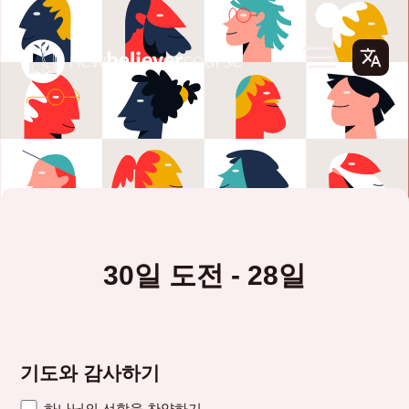
30일 도전 - 28일
기도와 감사하기
하나님의 선함을 찬양하기