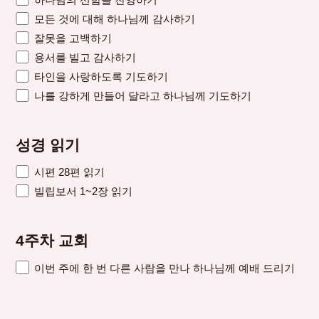
모든 것에 대해 하나님께 감사하기
잘못을 고백하기
용서를 빌고 감사하기
타인을 사랑하도록 기도하기
나를 강하게 만들어 달라고 하나님께 기도하기
성경 읽기
시편 28편 읽기
빌립보서 1~2장 읽기
4주차 교회
이번 주에 한 번 다른 사람을 만나 하나님께 예배 드리기