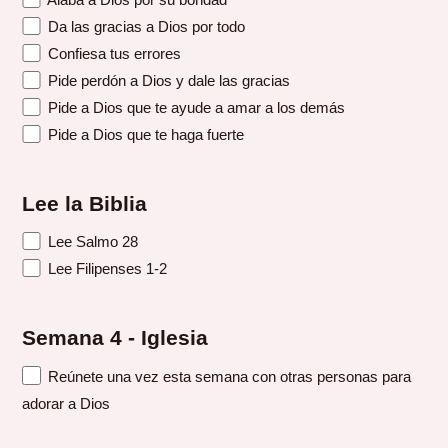
Da las gracias a Dios por todo
Confiesa tus errores
Pide perdón a Dios y dale las gracias
Pide a Dios que te ayude a amar a los demás
Pide a Dios que te haga fuerte
Lee la Biblia
Lee Salmo 28
Lee Filipenses 1-2
Semana 4 - Iglesia
Reúnete una vez esta semana con otras personas para
adorar a Dios