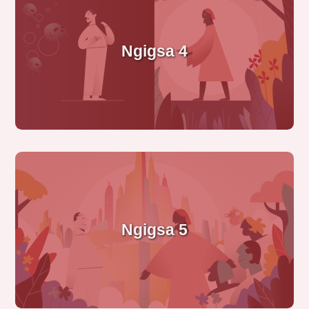
Ngigsa 4
Ngigsa 5