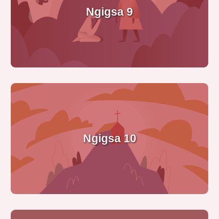
Ngigsa 9
Ngigsa 10