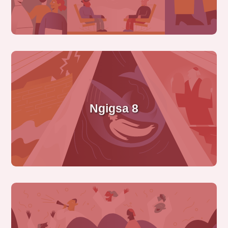
Ngigsa 8