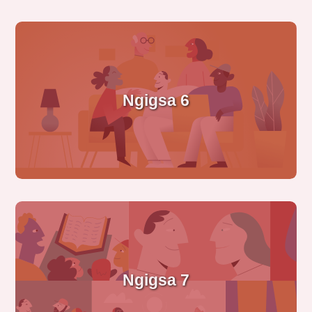
Ngigsa 6
Ngigsa 7