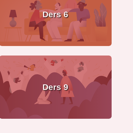
Ders 6
Ders 9