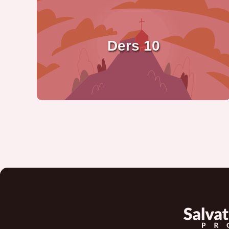
Ders 10