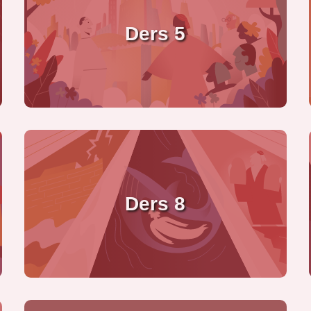
Ders 5
Ders 8