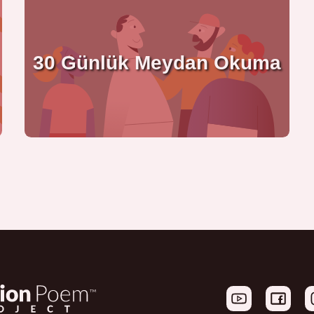
30 Günlük Meydan Okuma