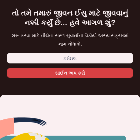
તો તમે તમારું જીવન ઈસુ માટે જીવવાનું
નક્કી કર્યું છે... હવે આગળ શું?
શરૂ કરવા માટે નીચેના સરળ સુવાર્તાના વિડીયો અભ્યાસક્રમમાં
નામ નોંધાવો.
સાઈન અપ કરો