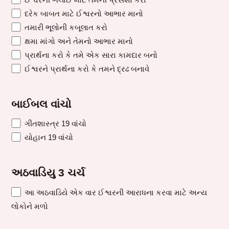
દરેક બાબત માટે ઈશ્વરનો આભાર માનો
તમારી ભૂલોની કબૂલાત કરો
ક્ષમા માંગો અને તેમનો આભાર માનો
પ્રાર્થના કરો કે તમે એક સારા કામદાર બનો
ઈશ્વરને પ્રાર્થના કરો કે તમને દ્રઢ બનાવે
બાઈબલ વાંચો
ગીતશાસ્ત્ર 19 વાંચો
યોહાન 19 વાંચો
અઠવાડિયુ 3 ચર્ચ
આ અઠવાડિયે એક વાર ઈશ્વરની આરાધના કરવા માટે અન્ય
લોકોને મળો