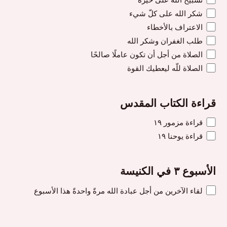
شكر الله على كلّ شيء
الاعتراف بالأخطاء
طلب الغفران وشكر الله
الصلاة من أجل أن تكون عاملًا صالحًا
الصلاة للّه ليعطيك القوة
قراءة الكتاب المقدس
قراءة مزمور ١٩
قراءة يوحنا ١٩
الأسبوع ٣ في الكنيسة
لقاء الآخرين من أجل عبادة الله مرةً واحدةً هذا الأسبوع