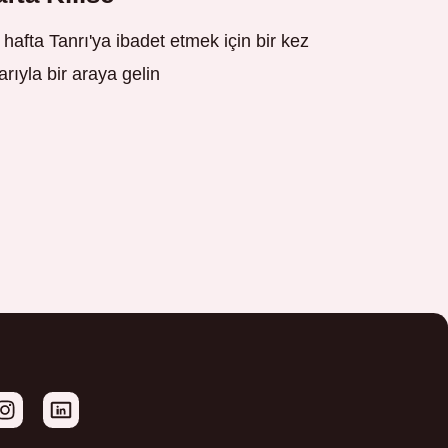
hafta Tanrı'ya ibadet etmek için bir kez
rıyla bir araya gelin