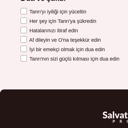
Tanrı'yı iyiliği için yüceltin
Her şey için Tanrı'ya şükredin
Hatalarınızı itiraf edin
Af dileyin ve O'na teşekkür edin
İyi bir emekçi olmak için dua edin
Tanrı'nın sizi güçlü kılması için dua edin