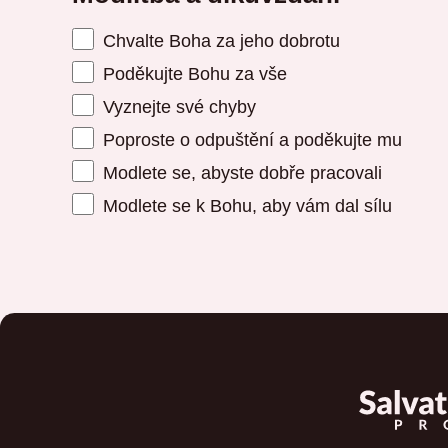
Chvalte Boha za jeho dobrotu
Poděkujte Bohu za vše
Vyznejte své chyby
Poproste o odpuštění a poděkujte mu
Modlete se, abyste dobře pracovali
Modlete se k Bohu, aby vám dal sílu