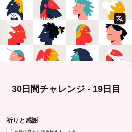
30日間チャレンジ - 19日目
祈りと感謝
神様の良さをほめ称えましょう