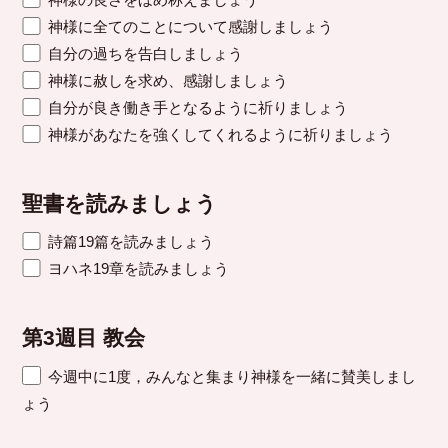
神様に全てのことについて感謝しましょう
自分の過ちを告白しましょう
神様に赦しを求め、感謝しましょう
自分が良き働き手となるように祈りましょう
神様があなたを強くしてくれるように祈りましょう
聖書を読みましょう
詩篇19篇を読みましょう
ヨハネ19章を読みましょう
第3週目 教会
今週中に1度，みんなと集まり神様を一緒に賛美しまし
ょう