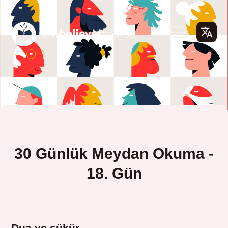
30 Günlük Meydan Okuma -
18. Gün