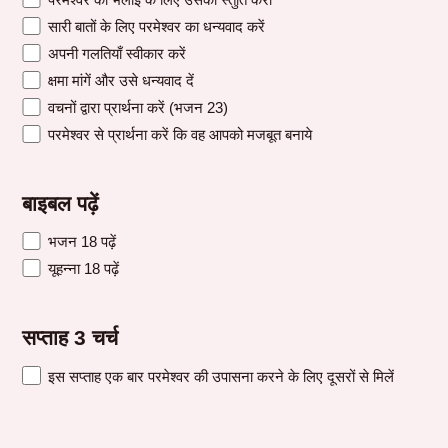
सारी बातों के लिए परमेश्वर का धन्यवाद करें
अपनी गलतियाँ स्वीकार करें
क्षमा मांगें और उसे धन्यवाद दें
वचनों द्वारा प्रार्थना करें (भजन 23)
परमेश्वर से प्रार्थना करें कि वह आपको मजबूत बनाये
बाइबल पढ़ें
भजन 18 पढ़ें
यूहन्ना 18 पढ़ें
सप्ताह 3 चर्च
इस सप्ताह एक बार परमेश्वर की उपासना करने के लिए दूसरों से मिलें