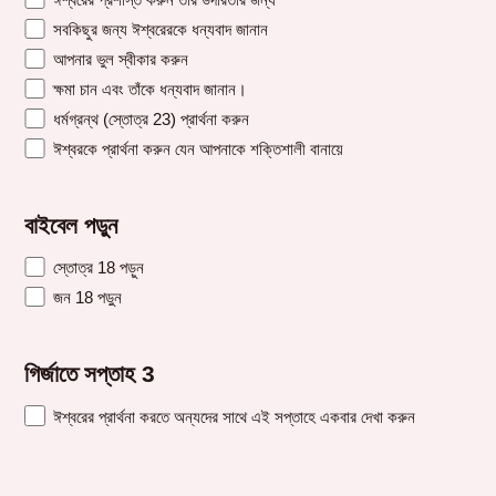
সবকিছুর জন্য ঈশ্বরেরকে ধন্যবাদ জানান
আপনার ভুল স্বীকার করুন
ক্ষমা চান এবং তাঁকে ধন্যবাদ জানান।
ধর্মগ্রন্থ (স্তোত্র 23) প্রার্থনা করুন
ঈশ্বরকে প্রার্থনা করুন যেন আপনাকে শক্তিশালী বানায়ে
বাইবেল পড়ুন
স্তোত্র 18 পড়ুন
জন 18 পড়ুন
গির্জাতে সপ্তাহ 3
ঈশ্বরের প্রার্থনা করতে অন্যদের সাথে এই সপ্তাহে একবার দেখা করুন