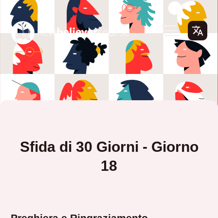
Sfida di 30 Giorni - Giorno
18