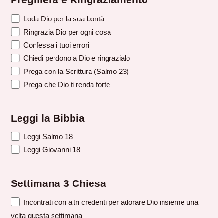
Preghiera e Ringraziamento
Loda Dio per la sua bontà
Ringrazia Dio per ogni cosa
Confessa i tuoi errori
Chiedi perdono a Dio e ringrazialo
Prega con la Scrittura (Salmo 23)
Prega che Dio ti renda forte
Leggi la Bibbia
Leggi Salmo 18
Leggi Giovanni 18
Settimana 3 Chiesa
Incontrati con altri credenti per adorare Dio insieme una
volta questa settimana