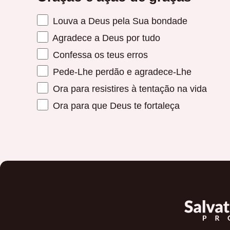
Louva a Deus pela Sua bondade
Agradece a Deus por tudo
Confessa os teus erros
Pede-Lhe perdão e agradece-Lhe
Ora para resistires à tentação na vida
Ora para que Deus te fortaleça