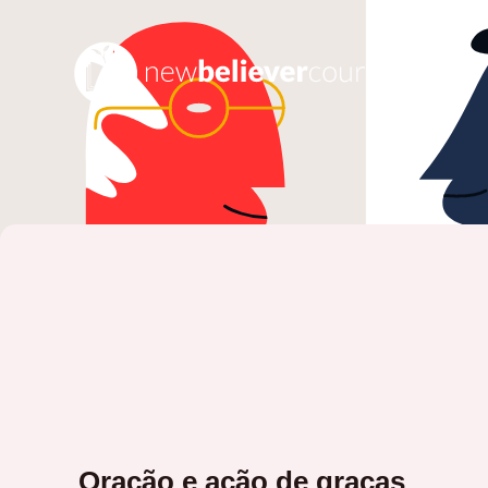
Oração e ação de graças