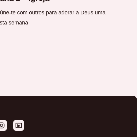
ne-te com outros para adorar a Deus uma
esta semana