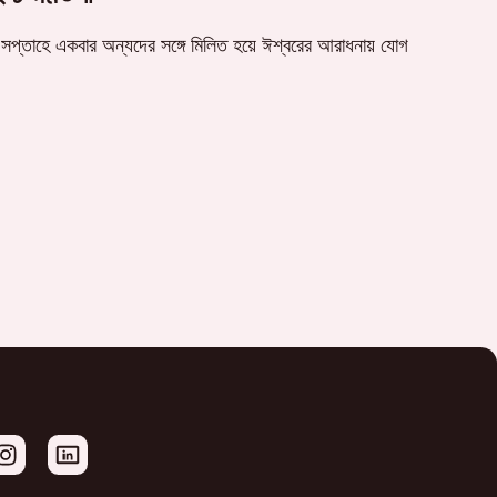
প্তাহে একবার অন্যদের সঙ্গে মিলিত হয়ে ঈশ্বরের আরাধনায় যোগ