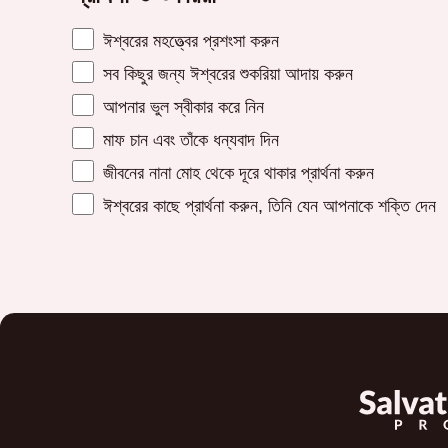
ঈশ্বরের মহত্ত্বের প্রশংসা করুন
সব কিছুর জন্য ঈশ্বরের শুকরিয়া আদায় করুন
আপনার ভুল স্বীকার করে নিন
মাফ চান এবং তাঁকে ধন্যবাদ দিন
জীবনের নানা মোহ থেকে দূরে থাকার প্রার্থনা করুন
ঈশ্বরের কাছে প্রার্থনা করুন, তিনি যেন আপনাকে শক্তি দেন