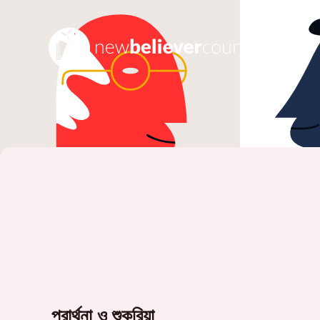
প্রার্থনা ও শুকরিয়া