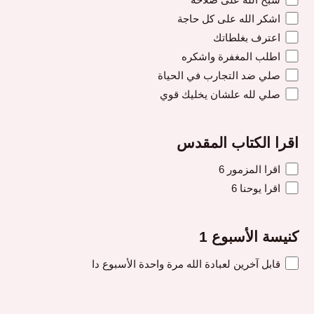
اشكر الله على كل حاجة
اعترف بغلطاتك
اطلب المغفرة واشكره
صلي ضد التجارب في الحياة
صلي لله علشان يخليك قوي
اقرا الكتاب المقدس
اقرا المزمور 6
اقرا يوحنا 6
كنيسة الأسبوع 1
قابل آخرين لعبادة الله مرة واحدة الأسبوع دا