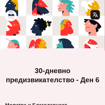
30-дневно
предизвикателство - Ден 6