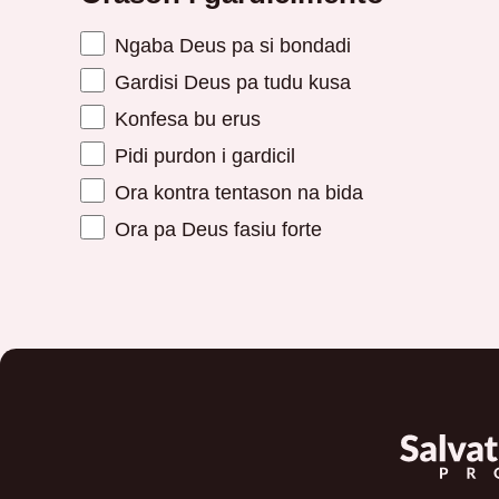
Ngaba Deus pa si bondadi
Gardisi Deus pa tudu kusa
Konfesa bu erus
Pidi purdon i gardicil
Ora kontra tentason na bida
Ora pa Deus fasiu forte