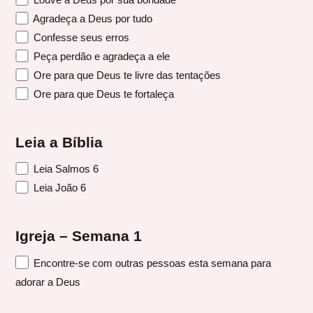
Agradeça a Deus por tudo
Confesse seus erros
Peça perdão e agradeça a ele
Ore para que Deus te livre das tentações
Ore para que Deus te fortaleça
Leia a Bíblia
Leia Salmos 6
Leia João 6
Igreja – Semana 1
Encontre-se com outras pessoas esta semana para
adorar a Deus