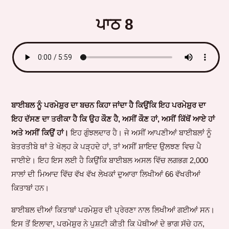
ਪਾਠ 8
ਬਾਈਬਲ ਨੂੰ ਪਰਮੇਸ਼ੁਰ ਦਾ ਬਚਨ ਕਿਹਾ ਜਾਂਦਾ ਹੈ ਕਿਉਂਕਿ ਇਹ ਪਰਮੇਸ਼ੁਰ ਦਾ
ਇਹ ਦੱਸਣ ਦਾ ਤਰੀਕਾ ਹੈ ਕਿ ਉਹ ਕੌਣ ਹੈ, ਅਸੀਂ ਕੌਣ ਹਾਂ, ਅਸੀਂ ਕਿੱਥੋਂ ਆਏ ਹਾਂ
ਅਤੇ ਅਸੀਂ ਕਿਉਂ ਹਾਂ।
ਇਹ ਗੁੰਝਲਦਾਰ ਹੈ। ਜੇ ਅਸੀਂ ਆਪਣੀਆਂ ਬਾਈਬਲਾਂ ਨੂੰ
ਬੇਤਰਤੀਬੇ ਥਾਂ ਤੇ ਖੋਲ੍ਹ ਕੇ ਪੜ੍ਹਦੇ ਹਾਂ, ਤਾਂ ਅਸੀਂ ਸ਼ਾਇਦ ਉਲਝਣ ਵਿਚ ਪੈ
ਜਾਈਏ। ਇਹ ਇਸ ਲਈ ਹੈ ਕਿਉਂਕਿ ਬਾਈਬਲ ਅਸਲ ਵਿੱਚ ਲਗਭਗ 2,000
ਸਾਲਾਂ ਦੀ ਮਿਆਦ ਵਿੱਚ ਵੱਖ ਵੱਖ ਲੇਖਕਾਂ ਦੁਆਰਾ ਲਿਖੀਆਂ 66 ਵੱਖਰੀਆਂ
ਕਿਤਾਬਾਂ ਹਨ।
ਬਾਈਬਲ ਦੀਆਂ ਕਿਤਾਬਾਂ ਪਰਮੇਸ਼ੁਰ ਦੀ ਪ੍ਰੇਰਣਾ ਨਾਲ ਲਿਖੀਆਂ ਗਈਆਂ ਸਨ।
ਇਸ ਤੋਂ ਇਲਾਵਾ, ਪਰਮੇਸ਼ੁਰ ਨੇ ਪੁਸ਼ਟੀ ਕੀਤੀ ਕਿ ਪੋਥੀਆਂ ਦੇ ਭਾਗ ਸੱਚੇ ਹਨ,