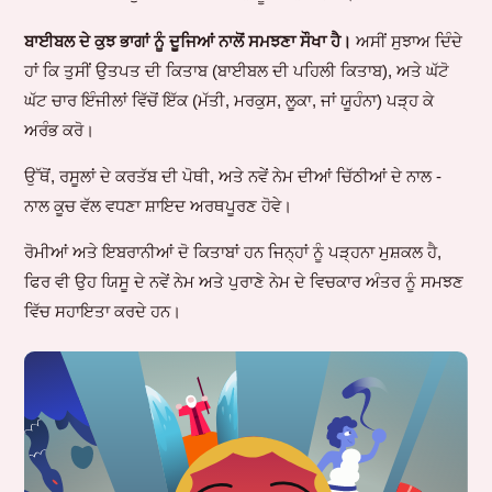
ਬਾਈਬਲ ਦੇ ਕੁਝ ਭਾਗਾਂ ਨੂੰ ਦੂਜਿਆਂ ਨਾਲੋਂ ਸਮਝਣਾ ਸੌਖਾ ਹੈ।
ਅਸੀਂ ਸੁਝਾਅ ਦਿੰਦੇ
ਹਾਂ ਕਿ ਤੁਸੀਂ ਉਤਪਤ ਦੀ ਕਿਤਾਬ (ਬਾਈਬਲ ਦੀ ਪਹਿਲੀ ਕਿਤਾਬ), ਅਤੇ ਘੱਟੋ
ਘੱਟ ਚਾਰ ਇੰਜੀਲਾਂ ਵਿੱਚੋਂ ਇੱਕ (ਮੱਤੀ, ਮਰਕੁਸ, ਲੂਕਾ, ਜਾਂ ਯੂਹੰਨਾ) ਪੜ੍ਹ ਕੇ
ਅਰੰਭ ਕਰੋ।
ਉੱਥੋਂ, ਰਸੂਲਾਂ ਦੇ ਕਰਤੱਬ ਦੀ ਪੋਥੀ, ਅਤੇ ਨਵੇਂ ਨੇਮ ਦੀਆਂ ਚਿੱਠੀਆਂ ਦੇ ਨਾਲ -
ਨਾਲ ਕੂਚ ਵੱਲ ਵਧਣਾ ਸ਼ਾਇਦ ਅਰਥਪੂਰਣ ਹੋਵੇ।
ਰੋਮੀਆਂ ਅਤੇ ਇਬਰਾਨੀਆਂ ਦੋ ਕਿਤਾਬਾਂ ਹਨ ਜਿਨ੍ਹਾਂ ਨੂੰ ਪੜ੍ਹਨਾ ਮੁਸ਼ਕਲ ਹੈ,
ਫਿਰ ਵੀ ਉਹ ਯਿਸੂ ਦੇ ਨਵੇਂ ਨੇਮ ਅਤੇ ਪੁਰਾਣੇ ਨੇਮ ਦੇ ਵਿਚਕਾਰ ਅੰਤਰ ਨੂੰ ਸਮਝਣ
ਵਿੱਚ ਸਹਾਇਤਾ ਕਰਦੇ ਹਨ।