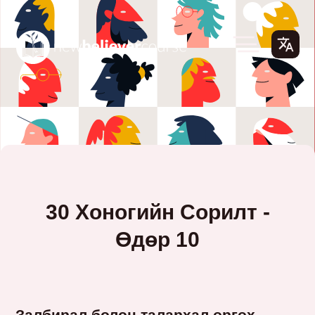
30 Хоногийн Сорилт -
Өдөр 10