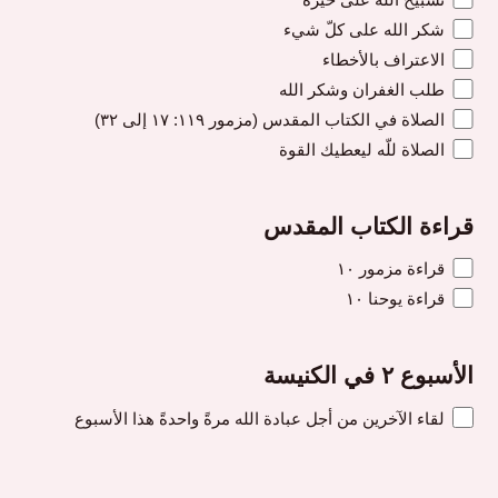
شكر الله على كلّ شيء
الاعتراف بالأخطاء
طلب الغفران وشكر الله
الصلاة في الكتاب المقدس (مزمور ١١٩: ١٧ إلى ٣٢)
الصلاة للّه ليعطيك القوة
قراءة الكتاب المقدس
قراءة مزمور ١٠
قراءة يوحنا ١٠
الأسبوع ٢ في الكنيسة
لقاء الآخرين من أجل عبادة الله مرةً واحدةً هذا الأسبوع