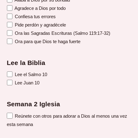
Agradece a Dios por todo
Confiesa tus errores
Pide perdón y agradécele
Ora las Sagradas Escrituras (Salmo 119:17-32)
Ora para que Dios te haga fuerte
Lee la Biblia
Lee el Salmo 10
Lee Juan 10
Semana 2 Iglesia
Reúnete con otros para adorar a Dios al menos una vez
esta semana