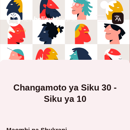
Changamoto ya Siku 30 -
Siku ya 10