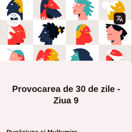
Provocarea de 30 de zile -
Ziua 9