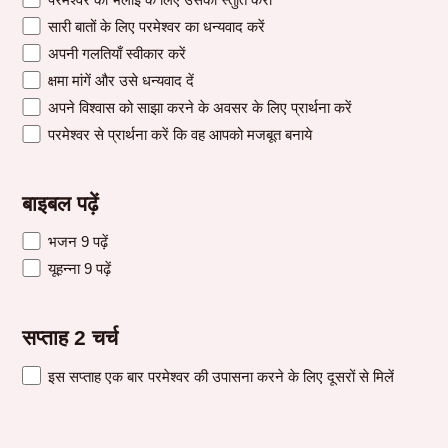
सारी बातों के लिए परमेश्वर का धन्यवाद करें
अपनी गलतियाँ स्वीकार करें
क्षमा मांगें और उसे धन्यवाद दें
अपने विश्वास को साझा करने के अवसर के लिए प्रार्थना करें
परमेश्वर से प्रार्थना करें कि वह आपको मजबूत बनाये
बाइबल पढ़ें
भजन 9 पढ़ें
यूहन्ना 9 पढ़ें
सप्ताह 2 चर्च
इस सप्ताह एक बार परमेश्वर की उपासना करने के लिए दूसरों से मिलें