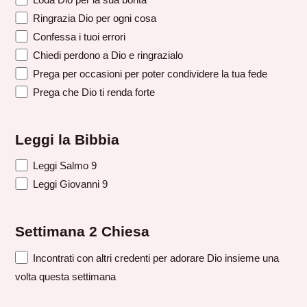
Ringrazia Dio per ogni cosa
Confessa i tuoi errori
Chiedi perdono a Dio e ringrazialo
Prega per occasioni per poter condividere la tua fede
Prega che Dio ti renda forte
Leggi la Bibbia
Leggi Salmo 9
Leggi Giovanni 9
Settimana 2 Chiesa
Incontrati con altri credenti per adorare Dio insieme una
volta questa settimana